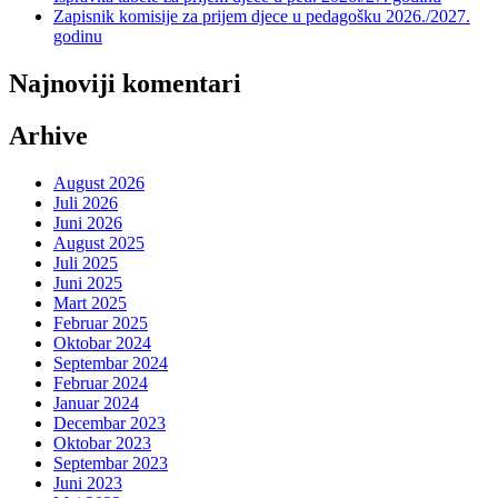
Zapisnik komisije za prijem djece u pedagošku 2026./2027.
godinu
Najnoviji komentari
Arhive
August 2026
Juli 2026
Juni 2026
August 2025
Juli 2025
Juni 2025
Mart 2025
Februar 2025
Oktobar 2024
Septembar 2024
Februar 2024
Januar 2024
Decembar 2023
Oktobar 2023
Septembar 2023
Juni 2023