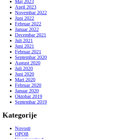
Maj 2023
April 2023
Novembar 2022
Juni 2022
Februar 2022
Januar 2022
Decembar 2021
Juli 2021
Juni 2021
Februar 2021
Septembar 2020
August 2020
Juli 2020
Juni 2020
Mart 2020
Februar 2020
Januar 2020
Oktobar 2019
Septembar 2019
Kategorije
Novosti
OPOB