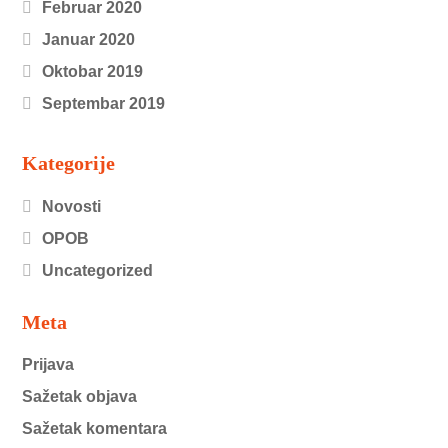
Februar 2020
Januar 2020
Oktobar 2019
Septembar 2019
Kategorije
Novosti
OPOB
Uncategorized
Meta
Prijava
Sažetak objava
Sažetak komentara