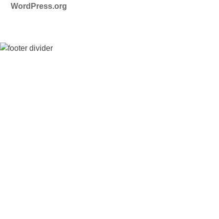
WordPress.org