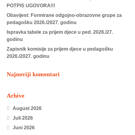
POTPIS UGOVORA!!!
Obavijest: Formirane odgojno-obrazovne grupe za
pedagošku 2026./2027. godinu
Ispravka tabele za prijem djece u ped. 2026./27.
godinu
Zapisnik komisije za prijem djece u pedagošku
2026./2027. godinu
Najnoviji komentari
Arhive
August 2026
Juli 2026
Juni 2026