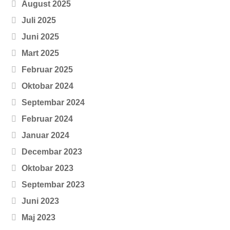
August 2025
Juli 2025
Juni 2025
Mart 2025
Februar 2025
Oktobar 2024
Septembar 2024
Februar 2024
Januar 2024
Decembar 2023
Oktobar 2023
Septembar 2023
Juni 2023
Maj 2023