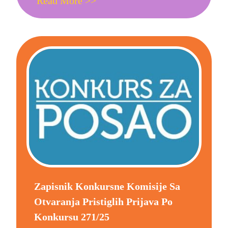
Read More >>
Zapisnik Konkursne Komisije Sa
Otvaranja Pristiglih Prijava Po
Konkursu 271/25