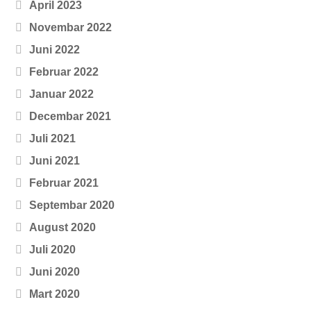
April 2023
Novembar 2022
Juni 2022
Februar 2022
Januar 2022
Decembar 2021
Juli 2021
Juni 2021
Februar 2021
Septembar 2020
August 2020
Juli 2020
Juni 2020
Mart 2020