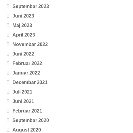
Septembar 2023
Juni 2023
Maj 2023
April 2023
Novembar 2022
Juni 2022
Februar 2022
Januar 2022
Decembar 2021
Juli 2021
Juni 2021
Februar 2021
Septembar 2020
August 2020