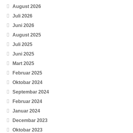
August 2026
Juli 2026
Juni 2026
August 2025
Juli 2025
Juni 2025
Mart 2025
Februar 2025
Oktobar 2024
Septembar 2024
Februar 2024
Januar 2024
Decembar 2023
Oktobar 2023