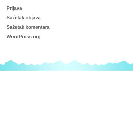
Prijava
Sažetak objava
Sažetak komentara
WordPress.org