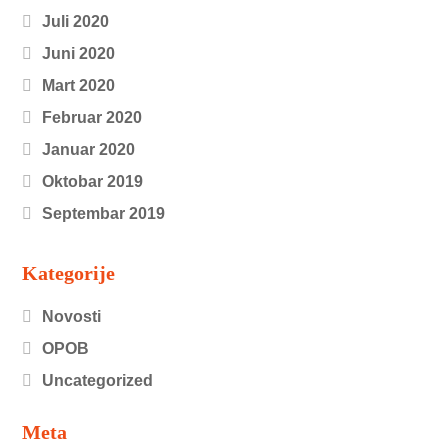
Juli 2020
Juni 2020
Mart 2020
Februar 2020
Januar 2020
Oktobar 2019
Septembar 2019
Kategorije
Novosti
OPOB
Uncategorized
Meta