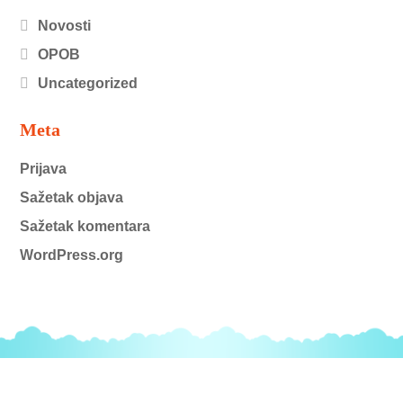
Novosti
OPOB
Uncategorized
Meta
Prijava
Sažetak objava
Sažetak komentara
WordPress.org