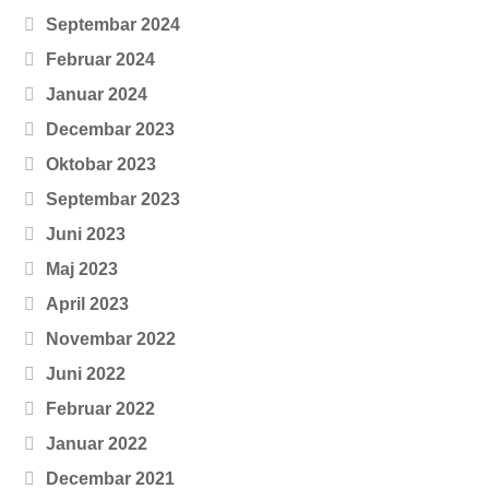
Septembar 2024
Februar 2024
Januar 2024
Decembar 2023
Oktobar 2023
Septembar 2023
Juni 2023
Maj 2023
April 2023
Novembar 2022
Juni 2022
Februar 2022
Januar 2022
Decembar 2021