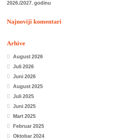
2026./2027. godinu
Najnoviji komentari
Arhive
August 2026
Juli 2026
Juni 2026
August 2025
Juli 2025
Juni 2025
Mart 2025
Februar 2025
Oktobar 2024