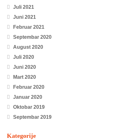
Juli 2021
Juni 2021
Februar 2021
Septembar 2020
August 2020
Juli 2020
Juni 2020
Mart 2020
Februar 2020
Januar 2020
Oktobar 2019
Septembar 2019
Kategorije