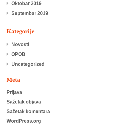
Oktobar 2019
Septembar 2019
Kategorije
Novosti
OPOB
Uncategorized
Meta
Prijava
Sažetak objava
Sažetak komentara
WordPress.org