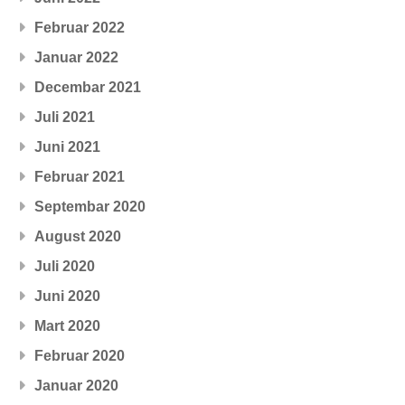
Februar 2022
Januar 2022
Decembar 2021
Juli 2021
Juni 2021
Februar 2021
Septembar 2020
August 2020
Juli 2020
Juni 2020
Mart 2020
Februar 2020
Januar 2020