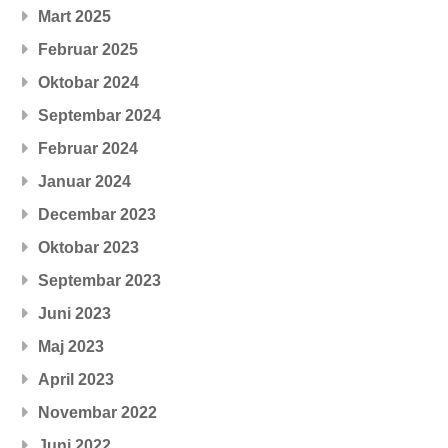
Mart 2025
Februar 2025
Oktobar 2024
Septembar 2024
Februar 2024
Januar 2024
Decembar 2023
Oktobar 2023
Septembar 2023
Juni 2023
Maj 2023
April 2023
Novembar 2022
Juni 2022