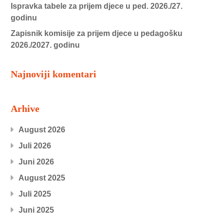
Ispravka tabele za prijem djece u ped. 2026./27.
godinu
Zapisnik komisije za prijem djece u pedagošku
2026./2027. godinu
Najnoviji komentari
Arhive
August 2026
Juli 2026
Juni 2026
August 2025
Juli 2025
Juni 2025