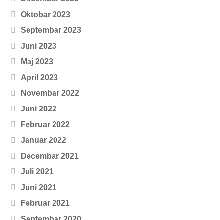
Oktobar 2023
Septembar 2023
Juni 2023
Maj 2023
April 2023
Novembar 2022
Juni 2022
Februar 2022
Januar 2022
Decembar 2021
Juli 2021
Juni 2021
Februar 2021
Septembar 2020