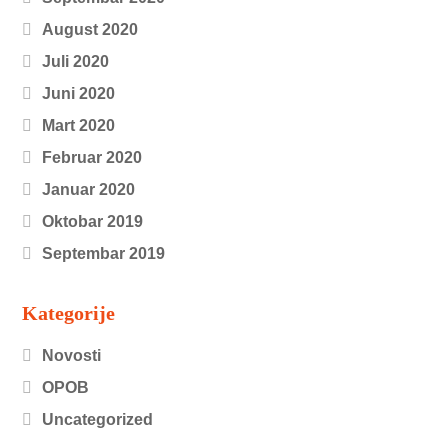
August 2020
Juli 2020
Juni 2020
Mart 2020
Februar 2020
Januar 2020
Oktobar 2019
Septembar 2019
Kategorije
Novosti
OPOB
Uncategorized