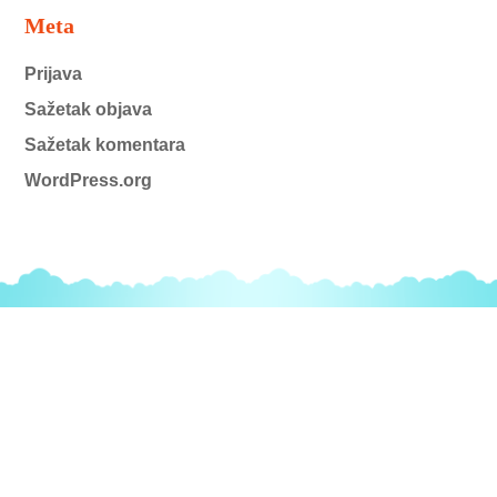
Meta
Prijava
Sažetak objava
Sažetak komentara
WordPress.org