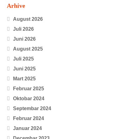
Arhive
August 2026
Juli 2026
Juni 2026
August 2025
Juli 2025
Juni 2025
Mart 2025
Februar 2025
Oktobar 2024
Septembar 2024
Februar 2024
Januar 2024
Decembar 2023