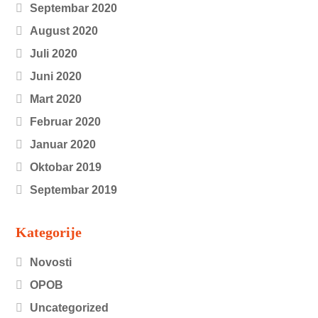
Septembar 2020
August 2020
Juli 2020
Juni 2020
Mart 2020
Februar 2020
Januar 2020
Oktobar 2019
Septembar 2019
Kategorije
Novosti
OPOB
Uncategorized