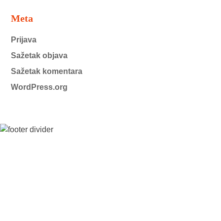
Meta
Prijava
Sažetak objava
Sažetak komentara
WordPress.org