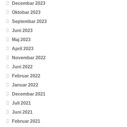
Decembar 2023
Oktobar 2023
Septembar 2023
Juni 2023
Maj 2023
April 2023
Novembar 2022
Juni 2022
Februar 2022
Januar 2022
Decembar 2021
Juli 2021
Juni 2021
Februar 2021