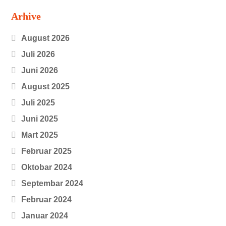
Arhive
August 2026
Juli 2026
Juni 2026
August 2025
Juli 2025
Juni 2025
Mart 2025
Februar 2025
Oktobar 2024
Septembar 2024
Februar 2024
Januar 2024