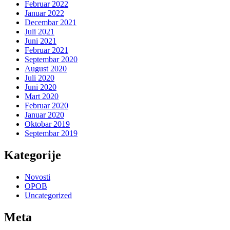
Februar 2022
Januar 2022
Decembar 2021
Juli 2021
Juni 2021
Februar 2021
Septembar 2020
August 2020
Juli 2020
Juni 2020
Mart 2020
Februar 2020
Januar 2020
Oktobar 2019
Septembar 2019
Kategorije
Novosti
OPOB
Uncategorized
Meta