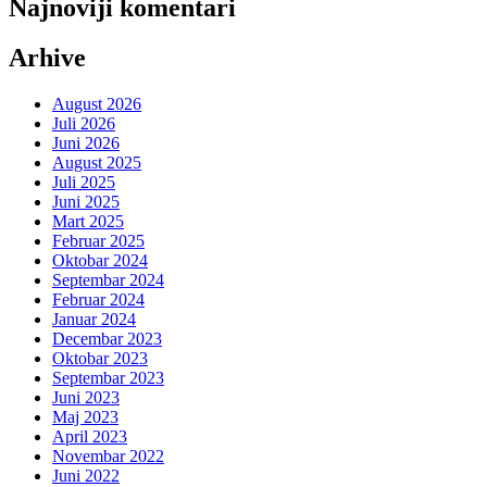
Najnoviji komentari
Arhive
August 2026
Juli 2026
Juni 2026
August 2025
Juli 2025
Juni 2025
Mart 2025
Februar 2025
Oktobar 2024
Septembar 2024
Februar 2024
Januar 2024
Decembar 2023
Oktobar 2023
Septembar 2023
Juni 2023
Maj 2023
April 2023
Novembar 2022
Juni 2022