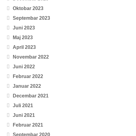
Oktobar 2023
Septembar 2023
Juni 2023
Maj 2023
April 2023
Novembar 2022
Juni 2022
Februar 2022
Januar 2022
Decembar 2021
Juli 2021
Juni 2021
Februar 2021
Septembar 2020