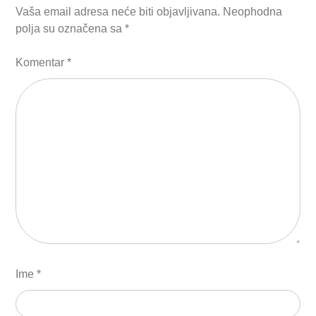
Vaša email adresa neće biti objavljivana.
Neophodna
polja su označena sa
*
Komentar
*
Ime
*