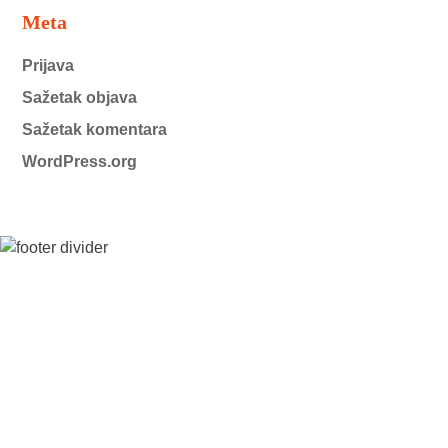
Meta
Prijava
Sažetak objava
Sažetak komentara
WordPress.org