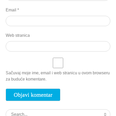
Email
*
Web stranica
Sačuvaj moje ime, email i web stranicu u ovom browseru
za buduće komentare.