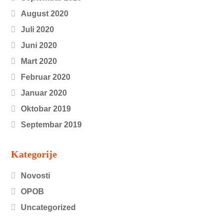
August 2020
Juli 2020
Juni 2020
Mart 2020
Februar 2020
Januar 2020
Oktobar 2019
Septembar 2019
Kategorije
Novosti
OPOB
Uncategorized