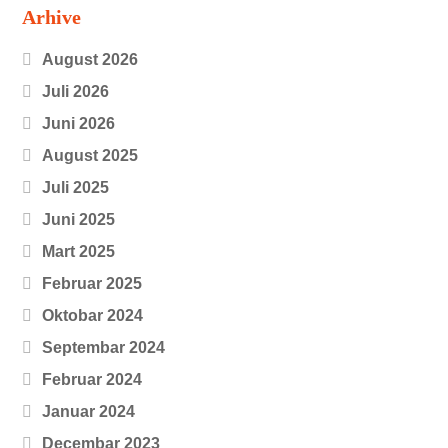
Arhive
August 2026
Juli 2026
Juni 2026
August 2025
Juli 2025
Juni 2025
Mart 2025
Februar 2025
Oktobar 2024
Septembar 2024
Februar 2024
Januar 2024
Decembar 2023