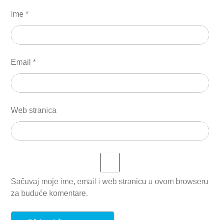
Ime
*
Email
*
Web stranica
Sačuvaj moje ime, email i web stranicu u ovom browseru
za buduće komentare.