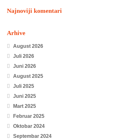
Najnoviji komentari
Arhive
August 2026
Juli 2026
Juni 2026
August 2025
Juli 2025
Juni 2025
Mart 2025
Februar 2025
Oktobar 2024
Septembar 2024