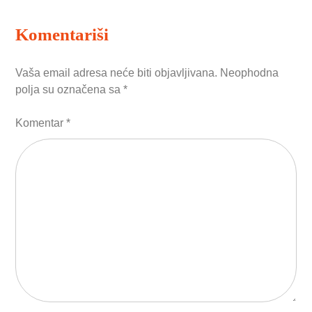
Komentariši
Vaša email adresa neće biti objavljivana.
Neophodna
polja su označena sa
*
Komentar
*