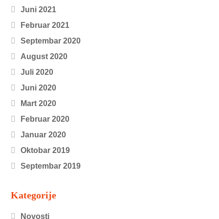
Juni 2021
Februar 2021
Septembar 2020
August 2020
Juli 2020
Juni 2020
Mart 2020
Februar 2020
Januar 2020
Oktobar 2019
Septembar 2019
Kategorije
Novosti