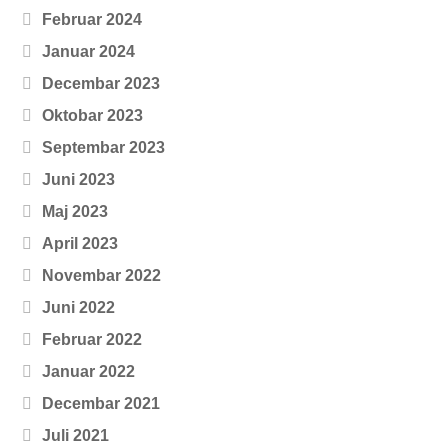
Februar 2024
Januar 2024
Decembar 2023
Oktobar 2023
Septembar 2023
Juni 2023
Maj 2023
April 2023
Novembar 2022
Juni 2022
Februar 2022
Januar 2022
Decembar 2021
Juli 2021